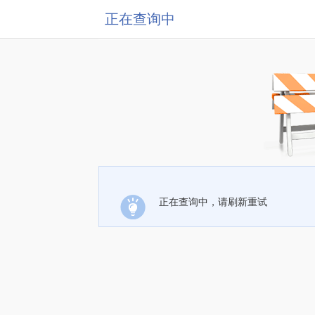
正在查询中
正在查询中，请刷新重试