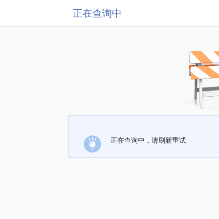
正在查询中
正在查询中，请刷新重试