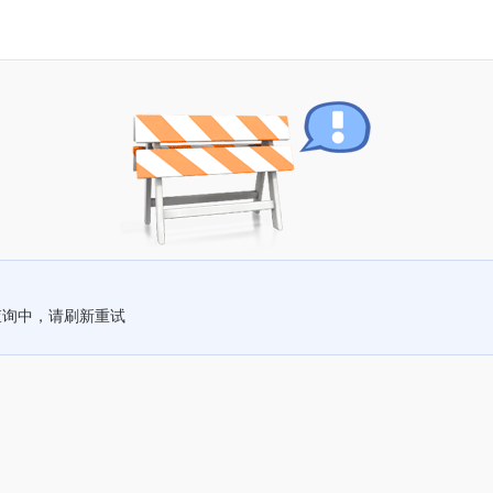
查询中，请刷新重试