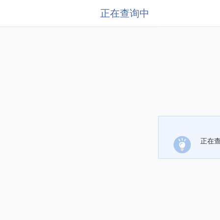
正在查询中
正在