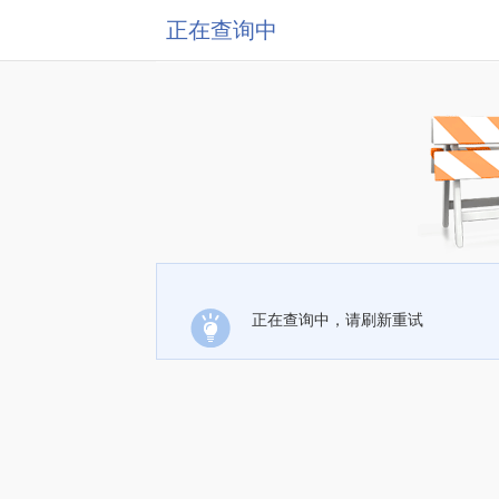
正在查询中
正在查询中，请刷新重试