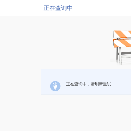
正在查询中
正在查询中，请刷新重试