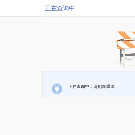
正在查询中
正在查询中，请刷新重试