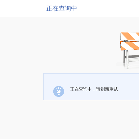
正在查询中
正在查询中，请刷新重试