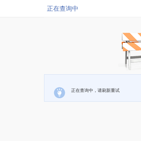
正在查询中
正在查询中，请刷新重试