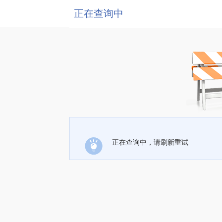
正在查询中
正在查询中，请刷新重试