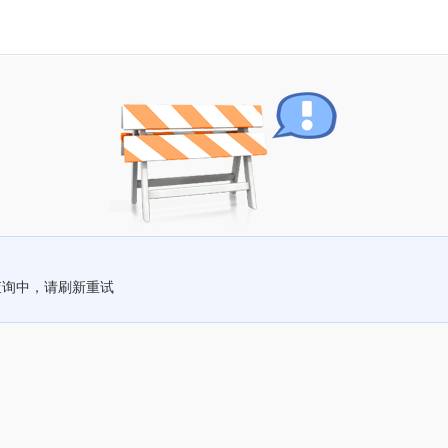
查询中，请刷新重试