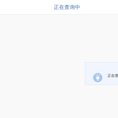
正在查询中
正在