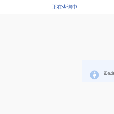
正在查询中
正在