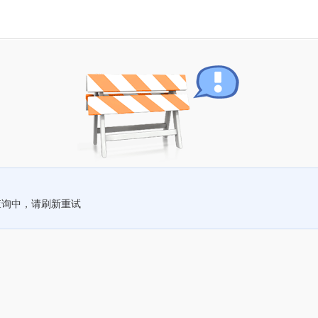
查询中，请刷新重试